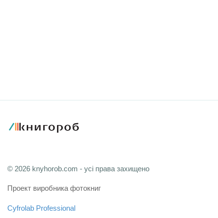
© 2026 knyhorob.com - усі права захищено
Проект виробника фотокниг
Cyfrolab Professional