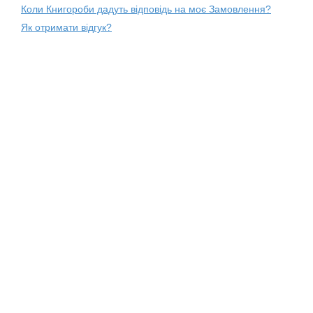
Коли Книгороби дадуть відповідь на моє Замовлення?
Як отримати відгук?