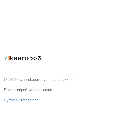
© 2026 knyhorob.com - усі права захищено
Проект виробника фотокниг
Cyfrolab Professional