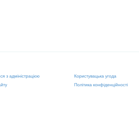
ися з адміністрацією
Користувацька угода
йту
Політика конфіденційності