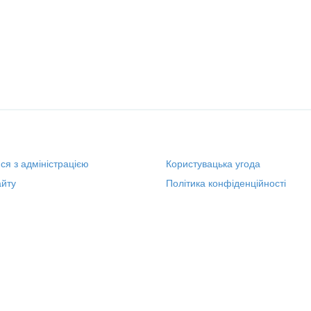
ися з адміністрацією
Користувацька угода
йту
Політика конфіденційності