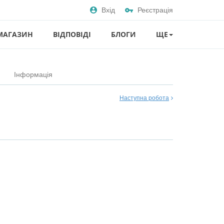
Вхід
Реєстрація
МАГАЗИН
ВІДПОВІДІ
БЛОГИ
ЩЕ
Інформація
Наступна робота