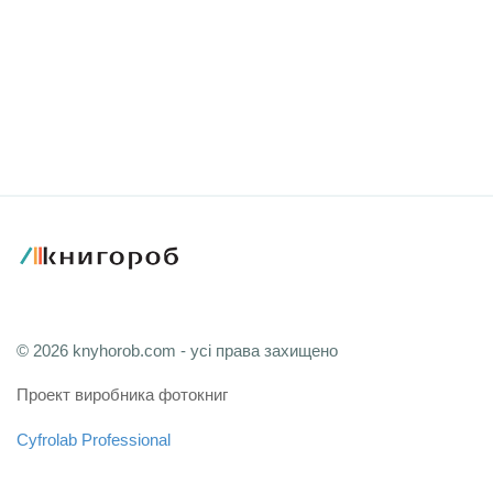
© 2026 knyhorob.com - усі права захищено
Проект виробника фотокниг
Cyfrolab Professional