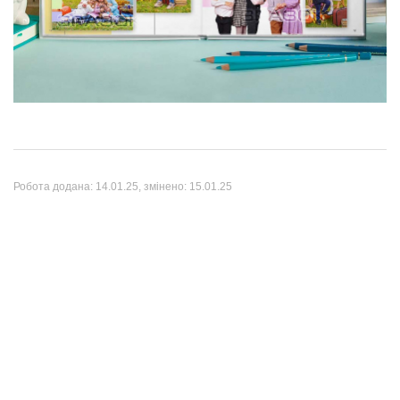
Робота додана:
14.01.25
, змінено:
15.01.25