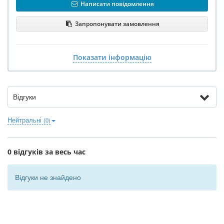
Написати повідомлення
Запропонувати замовлення
Показати інформацію
Відгуки
Нейтральні
(0)
0 відгуків за весь час
Відгуки не знайдено