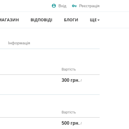
Вхід
Реєстрація
МАГАЗИН
ВІДПОВІДІ
БЛОГИ
ЩЕ
Інформація
Вартість
300 грн.
/
Вартість
500 грн.
/