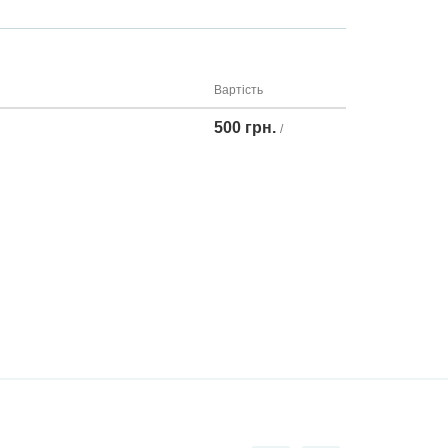
Вартість
500 грн.
/