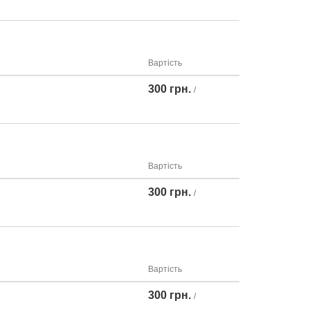
Вартість
300 грн.
/
Вартість
300 грн.
/
Вартість
300 грн.
/