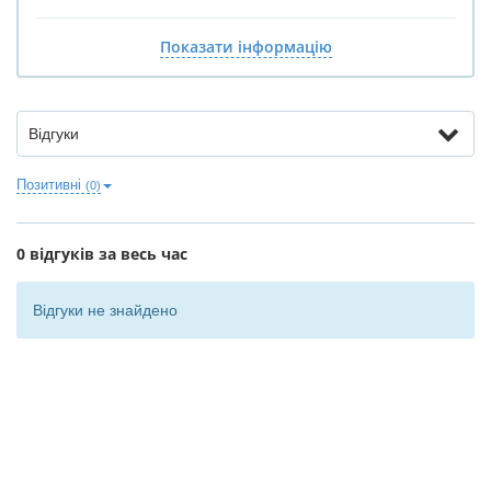
Показати інформацію
Відгуки
Позитивні
(0)
0 відгуків за весь час
Відгуки не знайдено