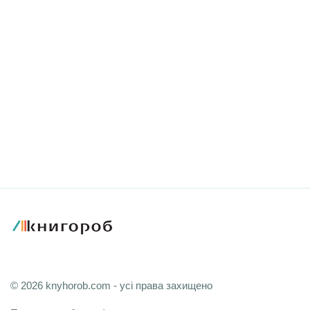
© 2026 knyhorob.com - усі права захищено