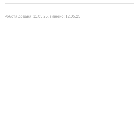
Робота додана:
11.05.25
, змінено:
12.05.25