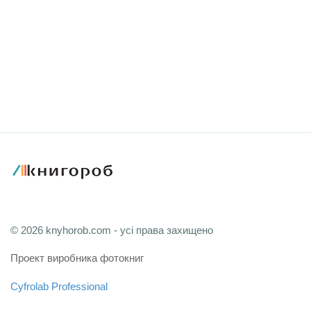
© 2026 knyhorob.com - усі права захищено
Проект виробника фотокниг
Cyfrolab Professional