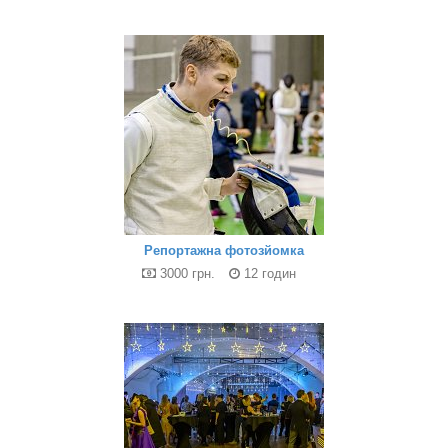
Репортажна фотозйомка
3000 грн.
12 годин