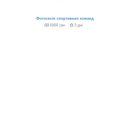
Фотосесія спортивних команд
5000 грн.
3 дні