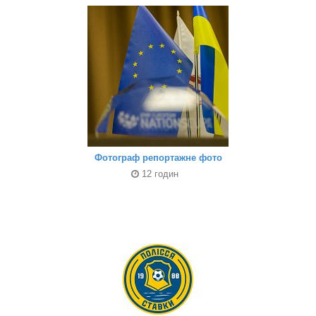
Фотограф репортажне фото
12 годин