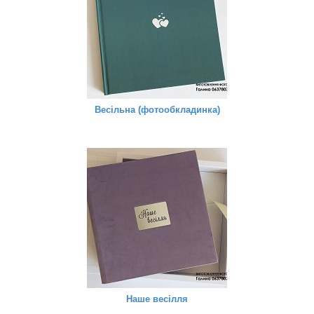
Весільна (фотообкладинка)
Наше весілля