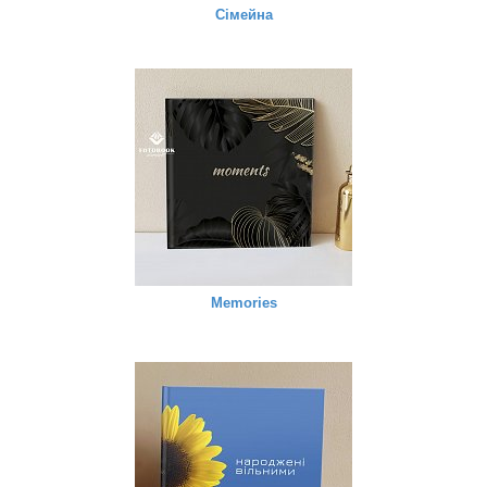
Сімейна
Memories