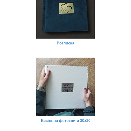
Розписка
Весільна фотокнига 30x30