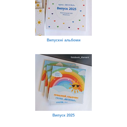
Випускні альбоми
Випуск 2025