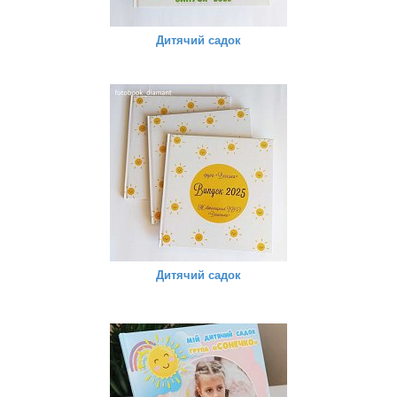
Дитячий садок
Дитячий садок