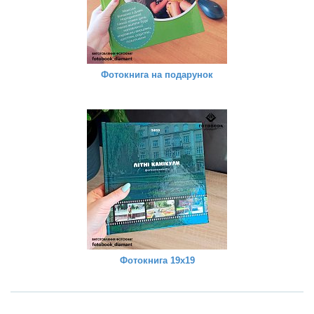
Фотокнига на подарунок
Фотокнига 19х19