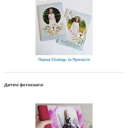
Перша Сповідь та Причастя
Дитячі фотокниги