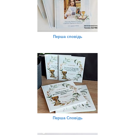
Перша сповідь
Перша Сповідь