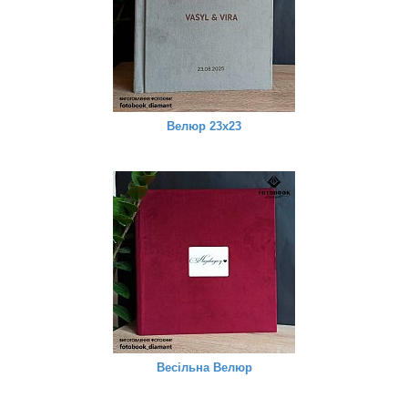
Велюр 23х23
Весільна Велюр