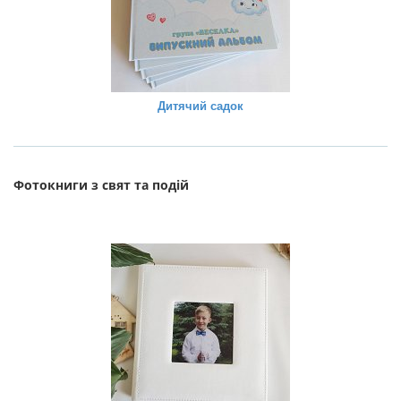
Дитячий садок
Фотокниги з свят та подій