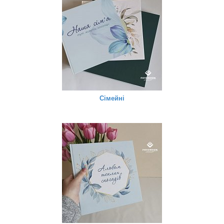
Сімейні