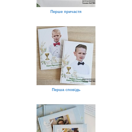
Перше причастя
Перша сповідь