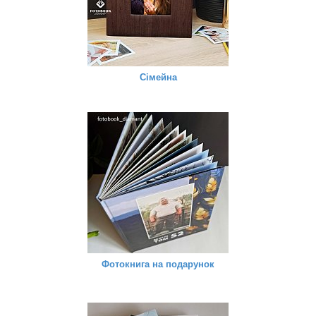
Сімейна
Фотокнига на подарунок