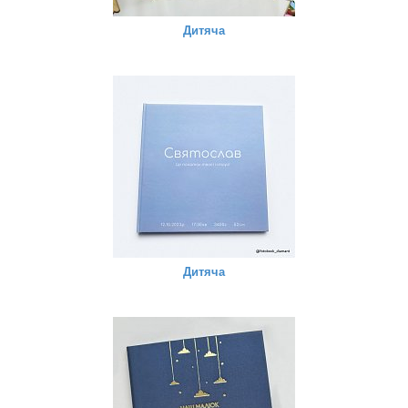
Дитяча
Дитяча