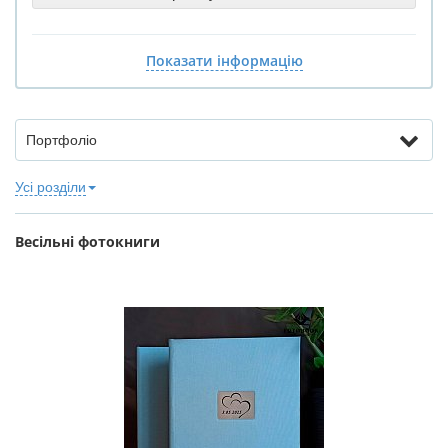
Показати інформацію
Портфоліо
Усі розділи
Весільні фотокниги