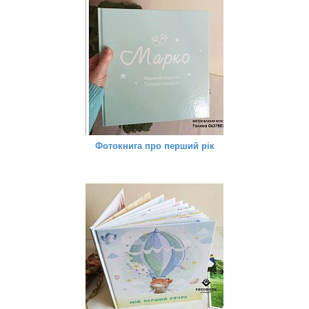
Фотокнига про перший рік