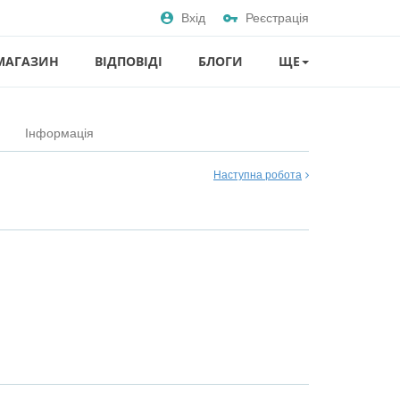
Вхід
Реєстрація
МАГАЗИН
ВІДПОВІДІ
БЛОГИ
ЩЕ
Інформація
Наступна робота