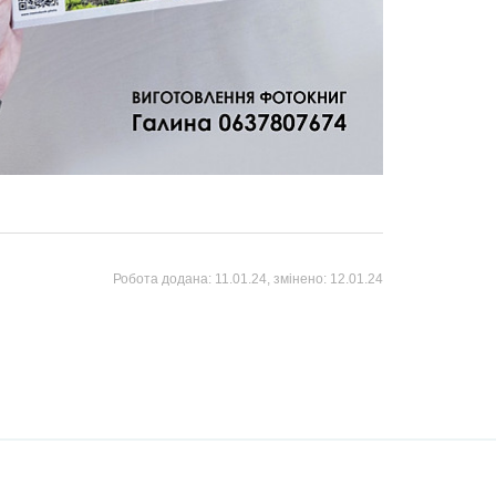
Робота додана:
11.01.24
, змінено:
12.01.24