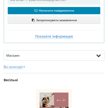
Написати повідомлення
Запропонувати замовлення
Показати інформацію
Магазин
Всі категорії
Весільні