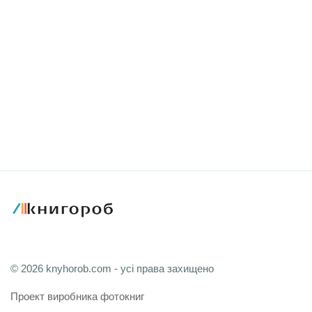
© 2026 knyhorob.com - усі права захищено
Проект виробника фотокниг