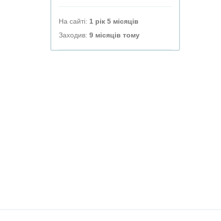
На сайті:
1 рік 5 місяців
Заходив:
9 місяців тому