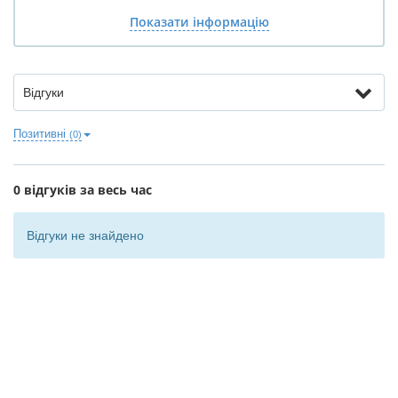
Показати інформацію
Відгуки
Позитивні
(0)
0 відгуків за весь час
Відгуки не знайдено