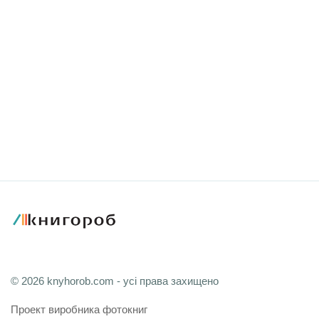
© 2026 knyhorob.com - усі права захищено
Проект виробника фотокниг