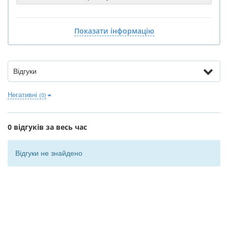
Показати інформацію
Відгуки
Негативні
(0)
0 відгуків за весь час
Відгуки не знайдено