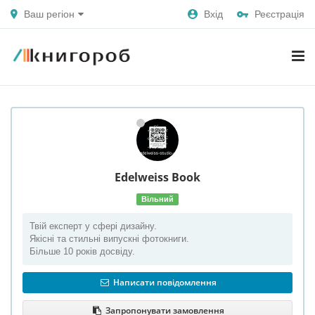
Ваш регіон
Вхід
Реєстрація
Edelweiss Book
Вільний
Твій експерт у сфері дизайну.
Якісні та стильні випускні фотокниги.
Більше 10 років досвіду.
Написати повідомлення
Запропонувати замовлення