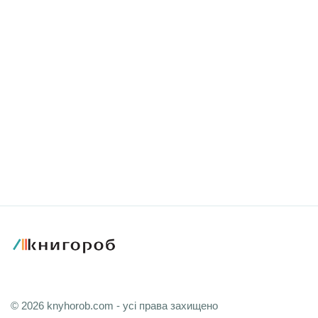
© 2026 knyhorob.com - усі права захищено