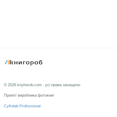
© 2026 knyhorob.com - усі права захищено
Проект виробника фотокниг
Cyfrolab Professional