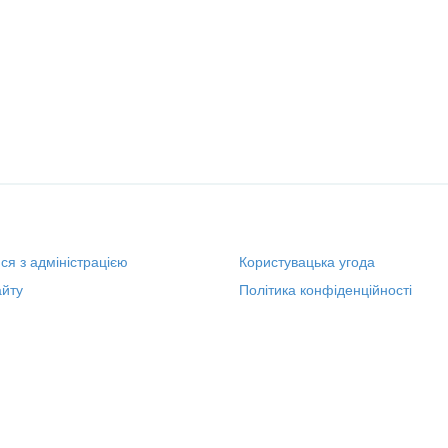
ися з адміністрацією
Користувацька угода
йту
Політика конфіденційності