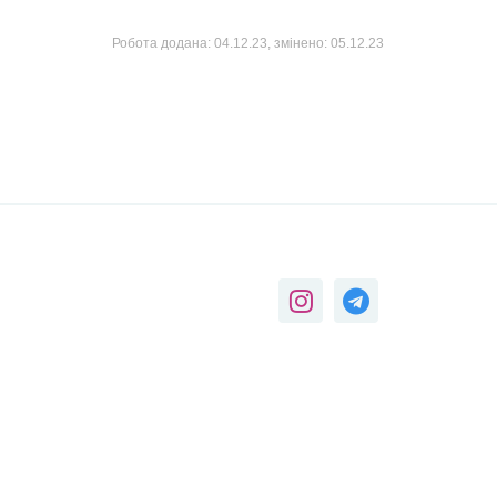
Робота додана:
04.12.23
, змінено:
05.12.23