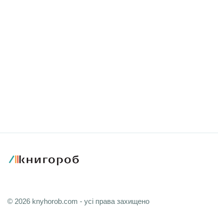
© 2026 knyhorob.com - усі права захищено