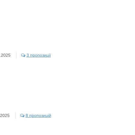
.2025
3 пропозиції
.2025
8 пропозицій