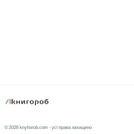
© 2026 knyhorob.com - усі права захищено