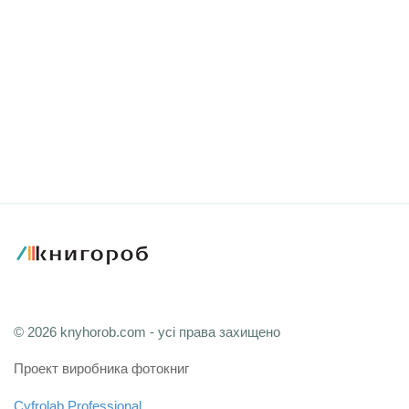
© 2026 knyhorob.com - усі права захищено
Проект виробника фотокниг
Cyfrolab Professional